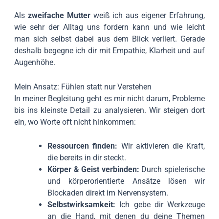
Als
zweifache Mutter
weiß ich aus eigener Erfahrung,
wie sehr der Alltag uns fordern kann und wie leicht
man sich selbst dabei aus dem Blick verliert. Gerade
deshalb begegne ich dir mit Empathie, Klarheit und auf
Augenhöhe.
Mein Ansatz: Fühlen statt nur Verstehen
In meiner Begleitung geht es mir nicht darum, Probleme
bis ins kleinste Detail zu analysieren. Wir steigen dort
ein, wo Worte oft nicht hinkommen:
Ressourcen finden:
Wir aktivieren die Kraft,
die bereits in dir steckt.
Körper & Geist verbinden:
Durch spielerische
und körperorientierte Ansätze lösen wir
Blockaden direkt im Nervensystem.
Selbstwirksamkeit:
Ich gebe dir Werkzeuge
an die Hand, mit denen du deine Themen