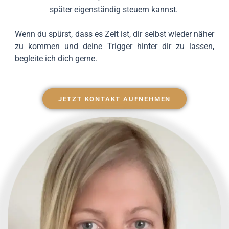
später eigenständig steuern kannst.
Wenn du spürst, dass es Zeit ist, dir selbst wieder näher
zu kommen und deine Trigger hinter dir zu lassen,
begleite ich dich gerne.
JETZT KONTAKT AUFNEHMEN