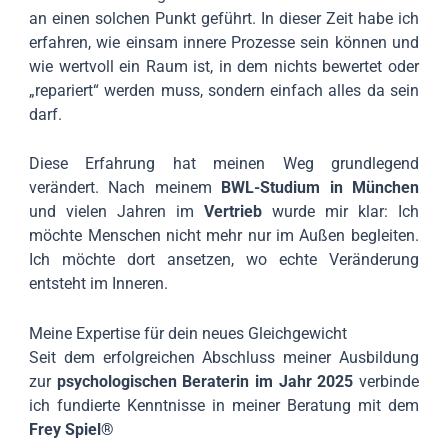
an einen solchen Punkt geführt. In dieser Zeit habe ich
erfahren, wie einsam innere Prozesse sein können und
wie wertvoll ein Raum ist, in dem nichts bewertet oder
„repariert“ werden muss, sondern einfach alles da sein
darf.
Diese Erfahrung hat meinen Weg grundlegend
verändert. Nach meinem
BWL-Studium in München
und vielen Jahren im
Vertrieb
wurde mir klar: Ich
möchte Menschen nicht mehr nur im Außen begleiten.
Ich möchte dort ansetzen, wo echte Veränderung
entsteht im Inneren.
Meine Expertise für dein neues Gleichgewicht
Seit dem erfolgreichen Abschluss meiner Ausbildung
zur
psychologischen Beraterin im Jahr 2025
verbinde
ich fundierte Kenntnisse in meiner Beratung mit dem
Frey Spiel®